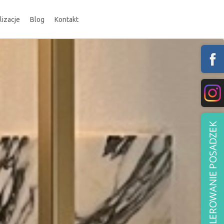
lizacje
Blog
Kontakt