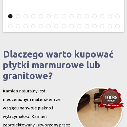
Dlaczego warto kupować
płytki marmurowe lub
granitowe?
Kamień naturalny jest
nieocenionym materiałem ze
względu na swoje piękno i
wytrzymałość. Kamień
zaprojektowany i stworzony przez