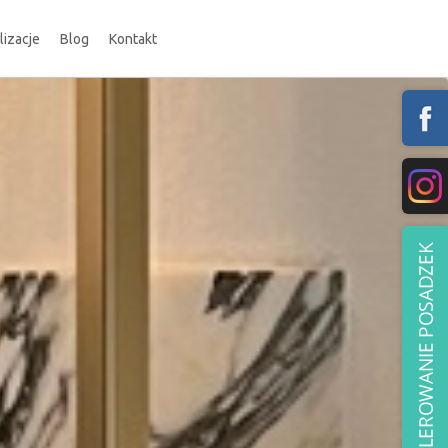
lizacje
Blog
Kontakt