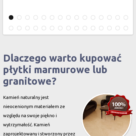
Dlaczego warto kupować
płytki marmurowe lub
granitowe?
Kamień naturalny jest
nieocenionym materiałem ze
względu na swoje piękno i
wytrzymałość. Kamień
zaprojektowany i stworzony przez