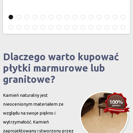
Dlaczego warto kupować
płytki marmurowe lub
granitowe?
Kamień naturalny jest
nieocenionym materiałem ze
względu na swoje piękno i
wytrzymałość. Kamień
zaprojektowany i stworzony przez