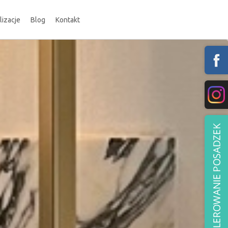
lizacje
Blog
Kontakt