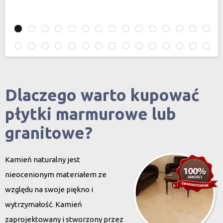
Dlaczego warto kupować
płytki marmurowe lub
granitowe?
Kamień naturalny jest
nieocenionym materiałem ze
względu na swoje piękno i
wytrzymałość. Kamień
zaprojektowany i stworzony przez