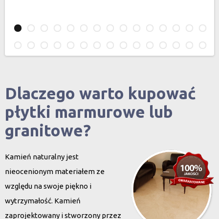
Dlaczego warto kupować
płytki marmurowe lub
granitowe?
Kamień naturalny jest
nieocenionym materiałem ze
względu na swoje piękno i
wytrzymałość. Kamień
zaprojektowany i stworzony przez