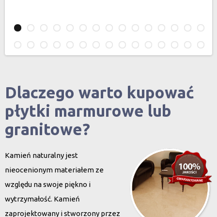
Dlaczego warto kupować
płytki marmurowe lub
granitowe?
Kamień naturalny jest
nieocenionym materiałem ze
względu na swoje piękno i
wytrzymałość. Kamień
zaprojektowany i stworzony przez