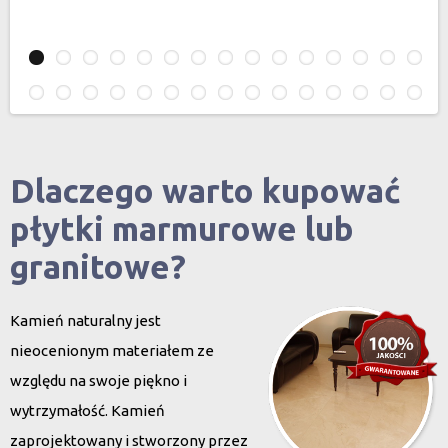
Dlaczego warto kupować
płytki marmurowe lub
granitowe?
Kamień naturalny jest
nieocenionym materiałem ze
względu na swoje piękno i
wytrzymałość. Kamień
zaprojektowany i stworzony przez