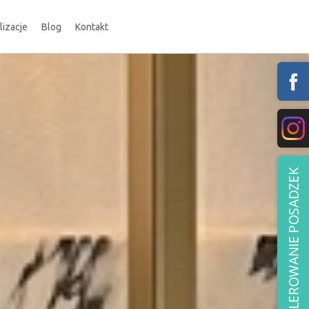
lizacje
Blog
Kontakt