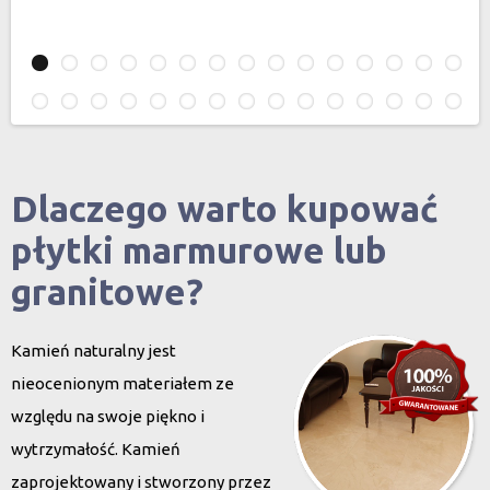
Dlaczego warto kupować
płytki marmurowe lub
granitowe?
Kamień naturalny jest
nieocenionym materiałem ze
względu na swoje piękno i
wytrzymałość. Kamień
zaprojektowany i stworzony przez