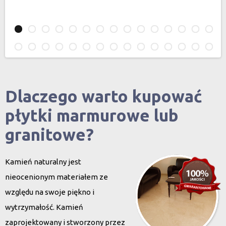
Dlaczego warto kupować
płytki marmurowe lub
granitowe?
Kamień naturalny jest
nieocenionym materiałem ze
względu na swoje piękno i
wytrzymałość. Kamień
zaprojektowany i stworzony przez