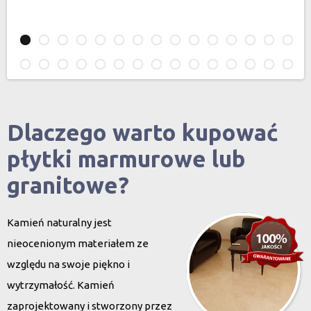
Dlaczego warto kupować
płytki marmurowe lub
granitowe?
Kamień naturalny jest
nieocenionym materiałem ze
względu na swoje piękno i
wytrzymałość. Kamień
zaprojektowany i stworzony przez