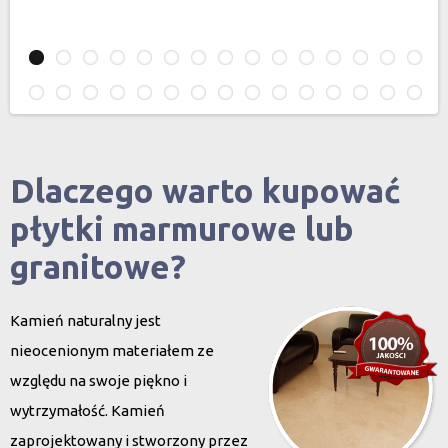
Dlaczego warto kupować
płytki marmurowe lub
granitowe?
Kamień naturalny jest
nieocenionym materiałem ze
względu na swoje piękno i
wytrzymałość. Kamień
zaprojektowany i stworzony przez