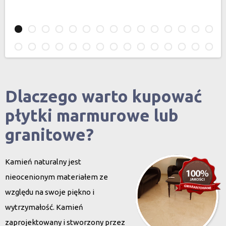
Dlaczego warto kupować
płytki marmurowe lub
granitowe?
Kamień naturalny jest
nieocenionym materiałem ze
względu na swoje piękno i
wytrzymałość. Kamień
zaprojektowany i stworzony przez