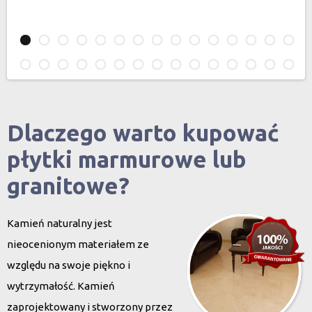
Dlaczego warto kupować
płytki marmurowe lub
granitowe?
Kamień naturalny jest
nieocenionym materiałem ze
względu na swoje piękno i
wytrzymałość. Kamień
zaprojektowany i stworzony przez