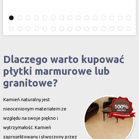
Dlaczego warto kupować
płytki marmurowe lub
granitowe?
Kamień naturalny jest
nieocenionym materiałem ze
względu na swoje piękno i
wytrzymałość. Kamień
zaprojektowany i stworzony przez