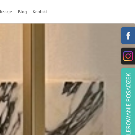
lizacje
Blog
Kontakt