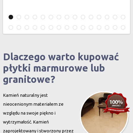
Dlaczego warto kupować
płytki marmurowe lub
granitowe?
Kamień naturalny jest
nieocenionym materiałem ze
względu na swoje piękno i
wytrzymałość. Kamień
zaprojektowany i stworzony przez