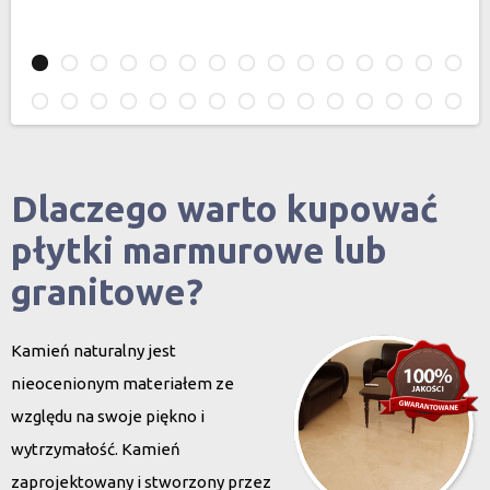
Dlaczego warto kupować
płytki marmurowe lub
granitowe?
Kamień naturalny jest
nieocenionym materiałem ze
względu na swoje piękno i
wytrzymałość. Kamień
zaprojektowany i stworzony przez