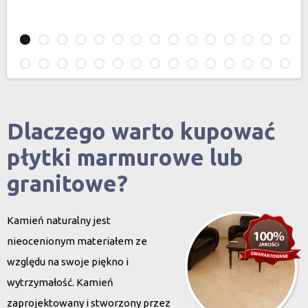
Dlaczego warto kupować
płytki marmurowe lub
granitowe?
Kamień naturalny jest
nieocenionym materiałem ze
względu na swoje piękno i
wytrzymałość. Kamień
zaprojektowany i stworzony przez