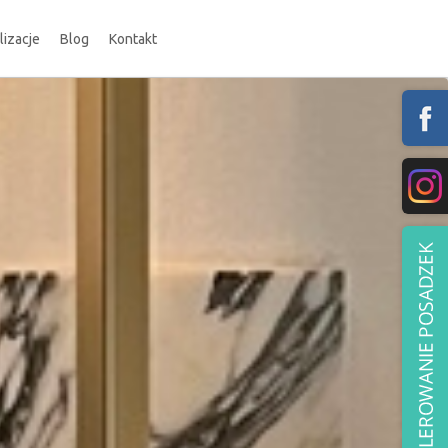
lizacje
Blog
Kontakt