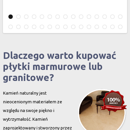
Dlaczego warto kupować
płytki marmurowe lub
granitowe?
Kamień naturalny jest
nieocenionym materiałem ze
względu na swoje piękno i
wytrzymałość. Kamień
zaprojektowany i stworzony przez