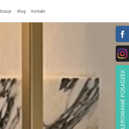
lizacje
Blog
Kontakt