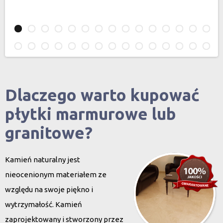
Dlaczego warto kupować
płytki marmurowe lub
granitowe?
Kamień naturalny jest
nieocenionym materiałem ze
względu na swoje piękno i
wytrzymałość. Kamień
zaprojektowany i stworzony przez