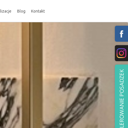
lizacje
Blog
Kontakt