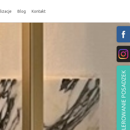
lizacje
Blog
Kontakt