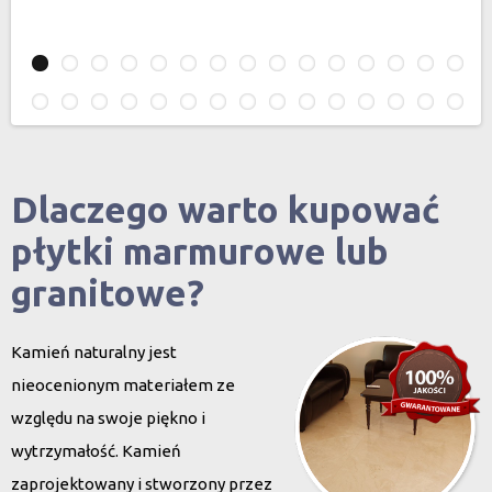
Dlaczego warto kupować
płytki marmurowe lub
granitowe?
Kamień naturalny jest
nieocenionym materiałem ze
względu na swoje piękno i
wytrzymałość. Kamień
zaprojektowany i stworzony przez