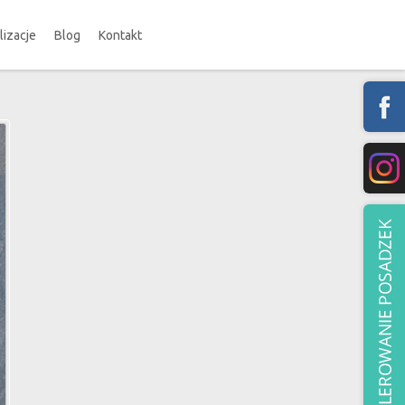
lizacje
Blog
Kontakt