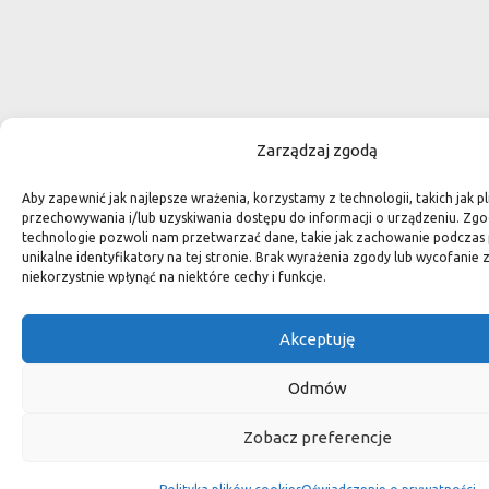
Zarządzaj zgodą
Aby zapewnić jak najlepsze wrażenia, korzystamy z technologii, takich jak pl
przechowywania i/lub uzyskiwania dostępu do informacji o urządzeniu. Zgo
technologie pozwoli nam przetwarzać dane, takie jak zachowanie podczas 
unikalne identyfikatory na tej stronie. Brak wyrażenia zgody lub wycofani
niekorzystnie wpłynąć na niektóre cechy i funkcje.
Akceptuję
Odmów
Zobacz preferencje