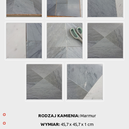
RODZAJ KAMIENIA:
Marmur
WYMIAR:
45,7 x 45,7 x 1 cm