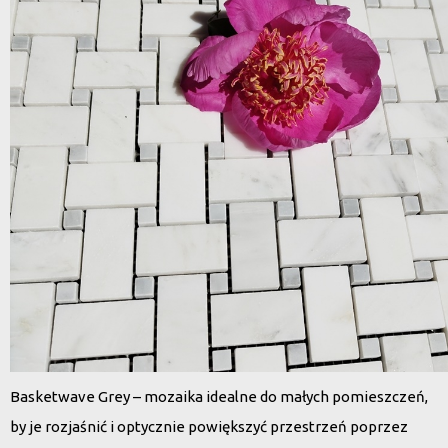
Basketwave Grey – mozaika idealne do małych pomieszczeń,
by je rozjaśnić i optycznie powiększyć przestrzeń poprzez