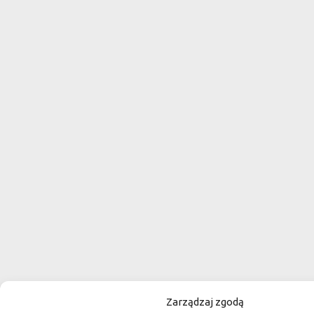
Zarządzaj zgodą