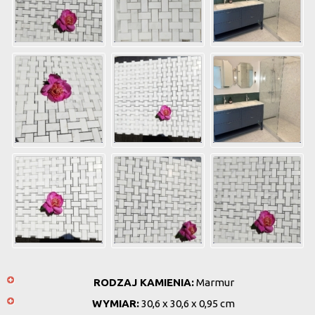
RODZAJ KAMIENIA:
Marmur
WYMIAR:
30,6 x 30,6 x 0,95 cm