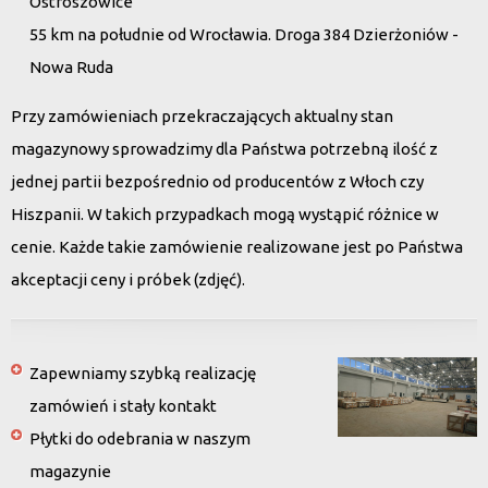
Ostroszowice
55 km na południe od Wrocławia. Droga 384 Dzierżoniów -
Nowa Ruda
Przy zamówieniach przekraczających aktualny stan
magazynowy sprowadzimy dla Państwa potrzebną ilość z
jednej partii bezpośrednio od producentów z Włoch czy
Hiszpanii. W takich przypadkach mogą wystąpić różnice w
cenie. Każde takie zamówienie realizowane jest po Państwa
akceptacji ceny i próbek (zdjęć).
Zapewniamy szybką realizację
zamówień i stały kontakt
Płytki do odebrania w naszym
magazynie