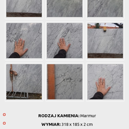
RODZAJ KAMIENIA:
Marmur
WYMIAR:
318 x 185 x 2 cm