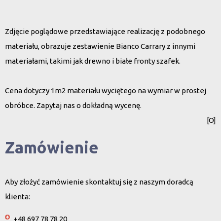
Zdjęcie poglądowe przedstawiające realizację z podobnego
materiału, obrazuje zestawienie Bianco Carrary z innymi
materiałami, takimi jak drewno i białe fronty szafek.
Cena dotyczy 1m2 materiału wyciętego na wymiar w prostej
obróbce. Zapytaj nas o dokładną wycenę.
[O]
Zamówienie
Aby złożyć zamówienie skontaktuj się z naszym doradcą
klienta:
+48 697 78 78 20