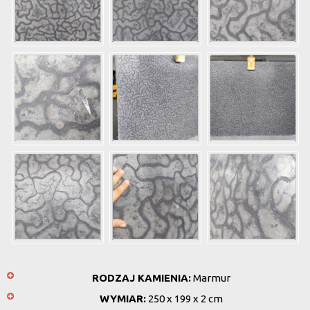
RODZAJ KAMIENIA:
Marmur
WYMIAR:
250 x 199 x 2 cm