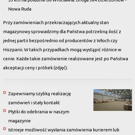
Nowa Ruda
Przy zamówieniach przekraczających aktualny stan
magazynowy sprowadzimy dla Państwa potrzebną ilość z
jednej partii bezpośrednio od producentów z Włoch czy
Hiszpanii. W takich przypadkach mogą wystąpić różnice w
cenie. Każde takie zamówienie realizowane jest po Państwa
akceptacji ceny i próbek (zdjęć).
Zapewniamy szybką realizację
zamówień i stały kontakt
Płytki do odebrania w naszym
magazynie
Istnieje możliwość wysłania zamówienia kurierem lub