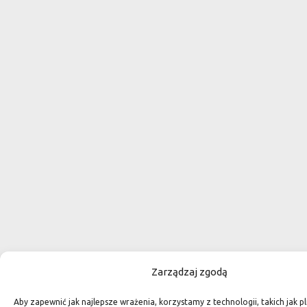
Zarządzaj zgodą
Aby zapewnić jak najlepsze wrażenia, korzystamy z technologii, takich jak pl