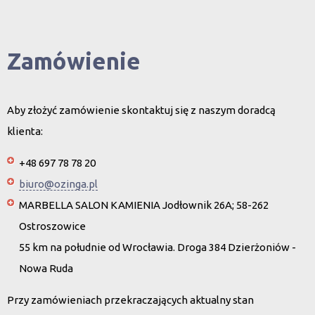
Zamówienie
Aby złożyć zamówienie skontaktuj się z naszym doradcą
klienta:
+48 697 78 78 20
biuro@ozinga.pl
MARBELLA SALON KAMIENIA Jodłownik 26A; 58-262
Ostroszowice
55 km na południe od Wrocławia. Droga 384 Dzierżoniów -
Nowa Ruda
Przy zamówieniach przekraczających aktualny stan