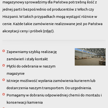
magazynowy sprowadzimy dla Państwa potrzebną ilość z
jednej partii bezpośrednio od producentów z Włoch czy
Hiszpanii. W takich przypadkach mogą wystąpić różnice w
cenie. Każde takie zamówienie realizowane jest po Państwa
akceptacji ceny i próbek (zdjęć).
Zapewniamy szybką realizację
zamówień i stały kontakt
Płytki do odebrania w naszym
magazynie
Istnieje możliwość wysłania zamówienia kurierem lub
dostarczenia naszym transportem. Do uzgodnienia.
Pomagamy w dobraniu odpowiedniej chemii do montażu i
konserwacji kamienia