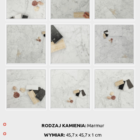
RODZAJ KAMIENIA:
Marmur
WYMIAR:
45,7 x 45,7 x 1 cm