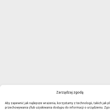
Zarządzaj zgodą
Aby zapewnić jak najlepsze wrażenia, korzystamy z technologii, takich jak pl
przechowywania i/lub uzyskiwania dostępu do informacji o urządzeniu. Zgo