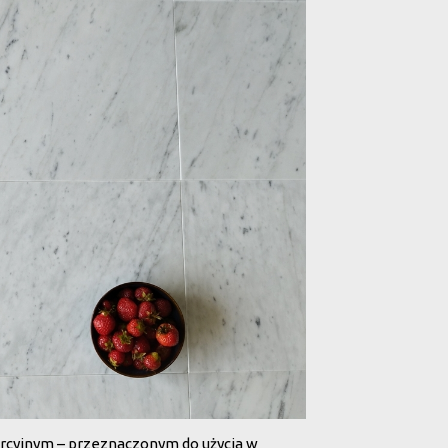
ercyjnym – przeznaczonym do użycia w