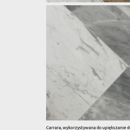
Carrara, wykorzystywana do upiększanie 