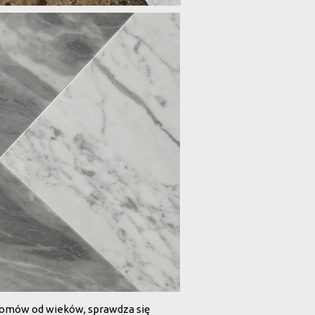
domów od wieków, sprawdza się