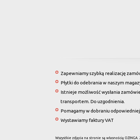
Zapewniamy szybką realizację zamówi
Płytki do odebrania w naszym magaz
Istnieje możliwość wysłania zamówi
transportem. Do uzgodnienia.
Pomagamy w dobraniu odpowiedniej 
Wystawiamy faktury VAT
Wszystkie zdjęcia na stronie są własnością OZINGA.