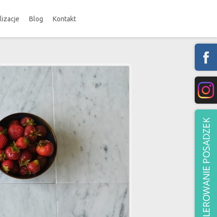
lizacje
Blog
Kontakt