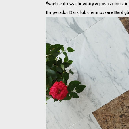
Świetne do szachownicy w połączeniu z 
Emperador Dark, lub ciemnoszare Bardigli