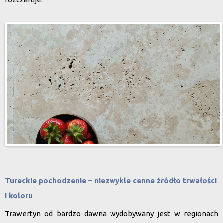
Tureckie pochodzenie – niezwykle cenne źródło trwałości
i koloru
Trawertyn od bardzo dawna wydobywany jest w regionach