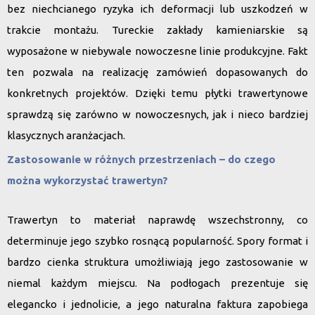
bez niechcianego ryzyka ich deformacji lub uszkodzeń w
trakcie montażu. Tureckie zakłady kamieniarskie są
wyposażone w niebywale nowoczesne linie produkcyjne. Fakt
ten pozwala na realizację zamówień dopasowanych do
konkretnych projektów. Dzięki temu płytki trawertynowe
sprawdzą się zarówno w nowoczesnych, jak i nieco bardziej
klasycznych aranżacjach.
Zastosowanie w różnych przestrzeniach – do czego
można wykorzystać trawertyn?
Trawertyn to materiał naprawdę wszechstronny, co
determinuje jego szybko rosnącą popularność. Spory format i
bardzo cienka struktura umożliwiają jego zastosowanie w
niemal każdym miejscu. Na podłogach prezentuje się
elegancko i jednolicie, a jego naturalna faktura zapobiega