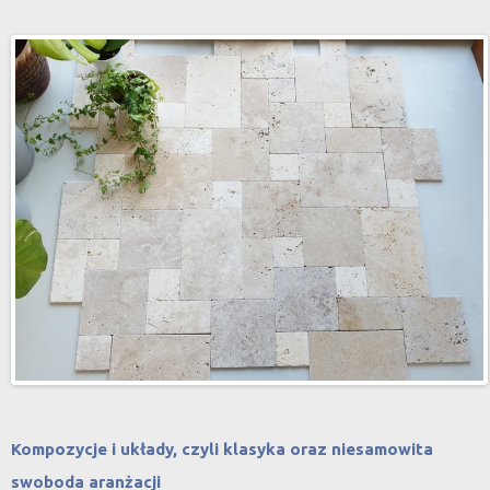
Kompozycje i układy, czyli klasyka oraz niesamowita
swoboda aranżacji