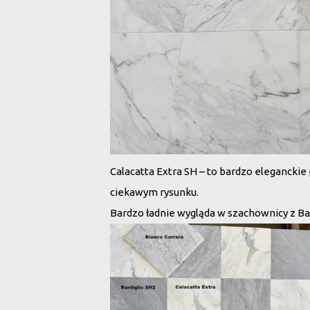
Calacatta Extra SH – to bardzo eleganckie 
ciekawym rysunku.
Bardzo ładnie wygląda w szachownicy z Bar