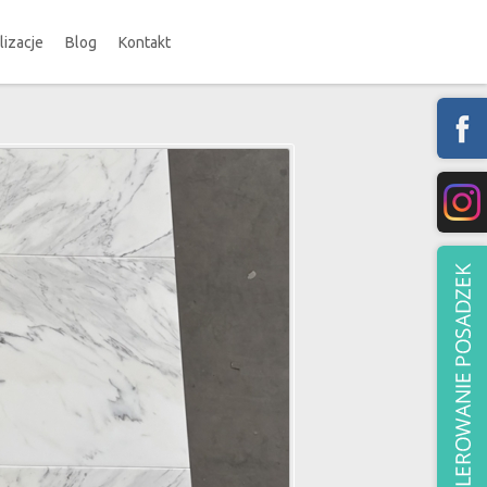
lizacje
Blog
Kontakt