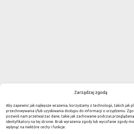
Zarządzaj zgodą
Aby zapewnić jak najlepsze wrażenia, korzystamy z technologii, takich jak pl
przechowywania i/lub uzyskiwania dostępu do informacji o urządzeniu. Zgo
pozwoli nam przetwarzać dane, takie jak zachowanie podczas przeglądania 
identyfikatory na tej stronie. Brak wyrażenia zgody lub wycofanie zgody m
wpłynąć na niektóre cechy i funkcje.