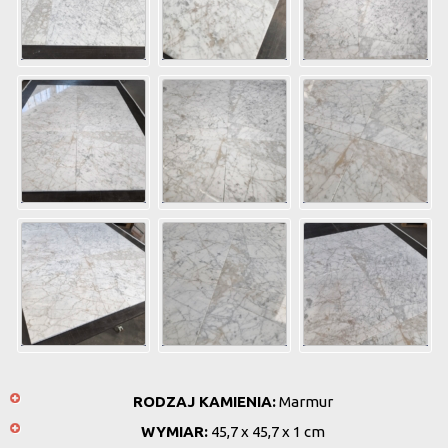
RODZAJ KAMIENIA:
Marmur
WYMIAR:
45,7 x 45,7 x 1 cm