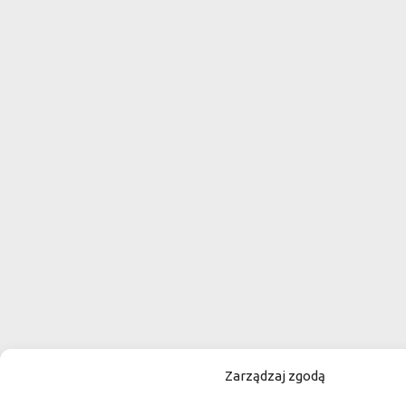
Zarządzaj zgodą