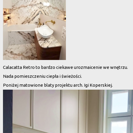
Calacatta Retro to bardzo ciekawe urozmaicenie we wnętrzu.
Nada pomieszczeniu ciepła i świeżości.
Poniżej matowione blaty projektu arch. Igi Koperskiej.