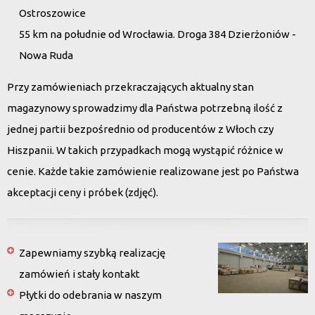
Ostroszowice
55 km na południe od Wrocławia. Droga 384 Dzierżoniów -
Nowa Ruda
Przy zamówieniach przekraczających aktualny stan
magazynowy sprowadzimy dla Państwa potrzebną ilość z
jednej partii bezpośrednio od producentów z Włoch czy
Hiszpanii. W takich przypadkach mogą wystąpić różnice w
cenie. Każde takie zamówienie realizowane jest po Państwa
akceptacji ceny i próbek (zdjęć).
Zapewniamy szybką realizację
zamówień i stały kontakt
Płytki do odebrania w naszym