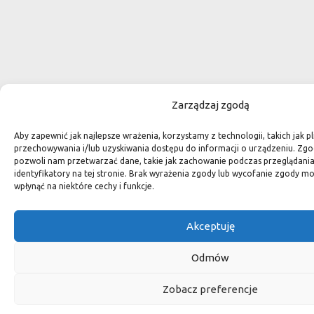
Zarządzaj zgodą
Aby zapewnić jak najlepsze wrażenia, korzystamy z technologii, takich jak pl
przechowywania i/lub uzyskiwania dostępu do informacji o urządzeniu. Zgo
pozwoli nam przetwarzać dane, takie jak zachowanie podczas przeglądania 
identyfikatory na tej stronie. Brak wyrażenia zgody lub wycofanie zgody m
wpłynąć na niektóre cechy i funkcje.
Akceptuję
Odmów
Zobacz preferencje