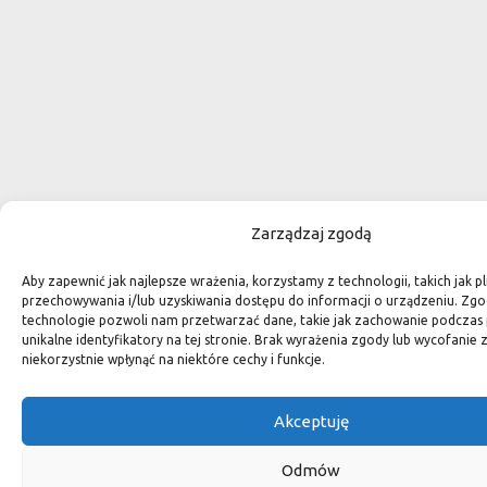
Zarządzaj zgodą
Aby zapewnić jak najlepsze wrażenia, korzystamy z technologii, takich jak pl
przechowywania i/lub uzyskiwania dostępu do informacji o urządzeniu. Zgo
technologie pozwoli nam przetwarzać dane, takie jak zachowanie podczas 
unikalne identyfikatory na tej stronie. Brak wyrażenia zgody lub wycofani
niekorzystnie wpłynąć na niektóre cechy i funkcje.
Akceptuję
Odmów