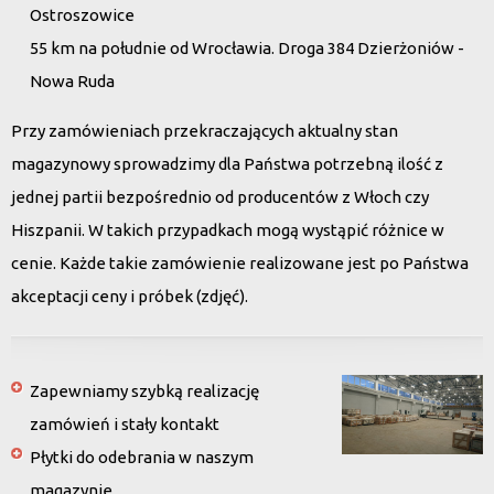
Ostroszowice
55 km na południe od Wrocławia. Droga 384 Dzierżoniów -
Nowa Ruda
Przy zamówieniach przekraczających aktualny stan
magazynowy sprowadzimy dla Państwa potrzebną ilość z
jednej partii bezpośrednio od producentów z Włoch czy
Hiszpanii. W takich przypadkach mogą wystąpić różnice w
cenie. Każde takie zamówienie realizowane jest po Państwa
akceptacji ceny i próbek (zdjęć).
Zapewniamy szybką realizację
zamówień i stały kontakt
Płytki do odebrania w naszym
magazynie