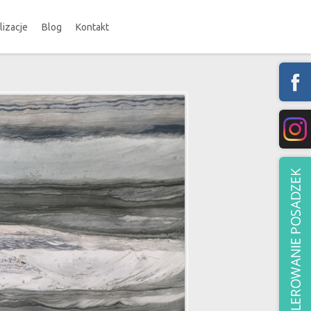
lizacje
Blog
Kontakt