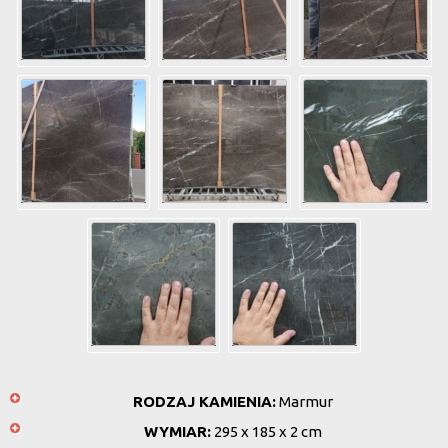
RODZAJ KAMIENIA:
Marmur
WYMIAR:
295 x 185 x 2 cm