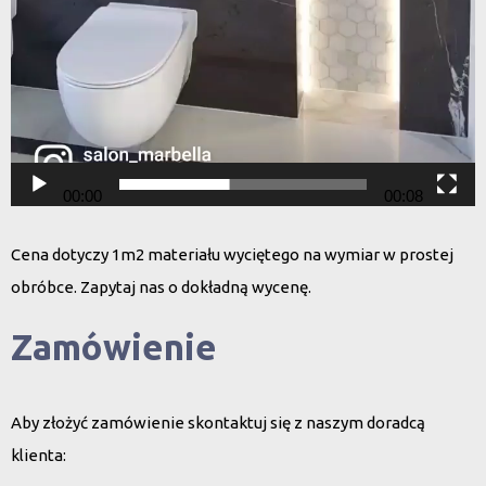
00:00
00:08
Cena dotyczy 1m2 materiału wyciętego na wymiar w prostej
obróbce. Zapytaj nas o dokładną wycenę.
Zamówienie
Aby złożyć zamówienie skontaktuj się z naszym doradcą
klienta: