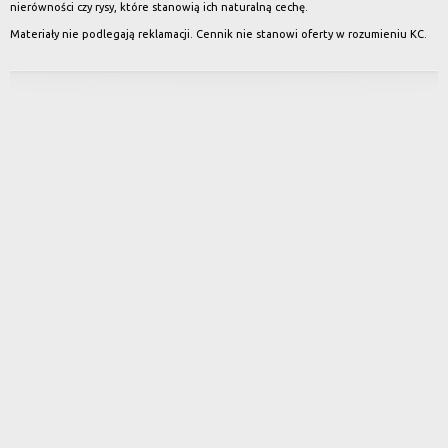
nierówności czy rysy, które stanowią ich naturalną cechę.
Materiały nie podlegają reklamacji. Cennik nie stanowi oferty w rozumieniu KC.