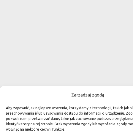
Zarządzaj zgodą
Aby zapewnić jak najlepsze wrażenia, korzystamy z technologii, takich jak pl
przechowywania i/lub uzyskiwania dostępu do informacji o urządzeniu. Zgo
pozwoli nam przetwarzać dane, takie jak zachowanie podczas przeglądania 
identyfikatory na tej stronie. Brak wyrażenia zgody lub wycofanie zgody m
wpłynąć na niektóre cechy i funkcje.