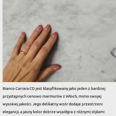
Bianco Carrara CD jest klasyfikowany jako jeden z bardziej
przystępnych cenowo marmurów z Włoch, mimo swojej
wysokiej jakości. Jego delikatny wzór dodaje przestrzeni
elegancji, a jasny kolor dobrze współgra z różnymi stylami