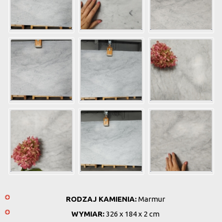
RODZAJ KAMIENIA:
Marmur
WYMIAR:
326 x 184 x 2 cm