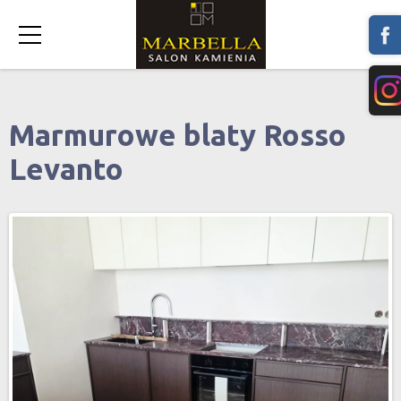
Marmurowe blaty Rosso
Levanto