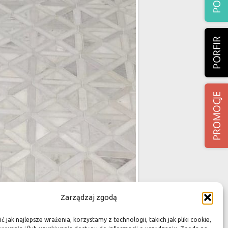
Zarządzaj zgodą
 jak najlepsze wrażenia, korzystamy z technologii, takich jak pliki cookie,