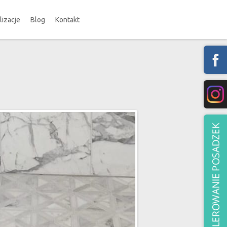
lizacje
Blog
Kontakt