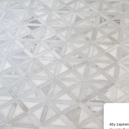
Aby zapewnić