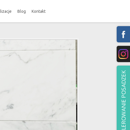
lizacje
Blog
Kontakt