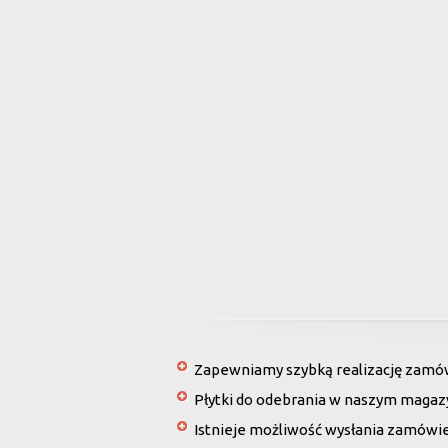
Zapewniamy szybką realizację zamówi
Płytki do odebrania w naszym magaz
Istnieje możliwość wysłania zamówi