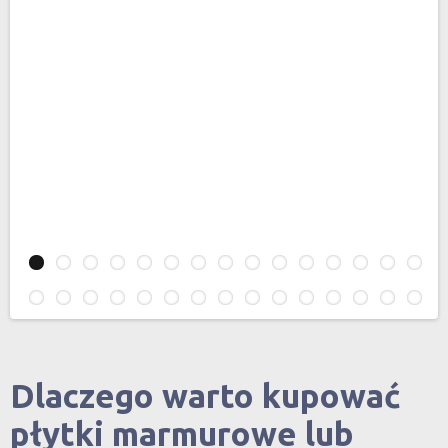
Dlaczego warto kupować
płytki marmurowe lub